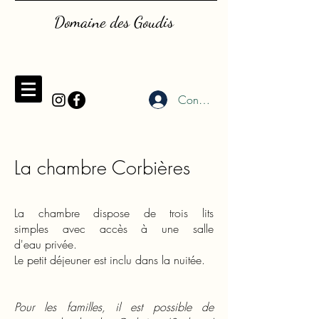
Domaine des Goudis
Connexion
La chambre Corbières
La chambre dispose de trois lits
simples avec accès à une salle
d'eau privée.
Le petit déjeuner est inclu dans la nuitée.
Pour les familles, il est possible de