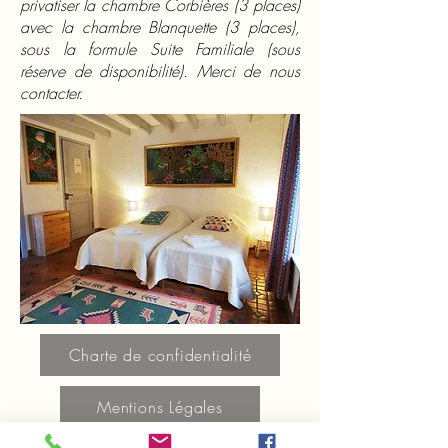
privatiser la chambre Corbières (3 places)
avec la chambre Blanquette (3 places),
sous la formule Suite Familiale (sous
réserve de disponibilité). Merci de nous
contacter.
Charte de confidentialité
Mentions Légales