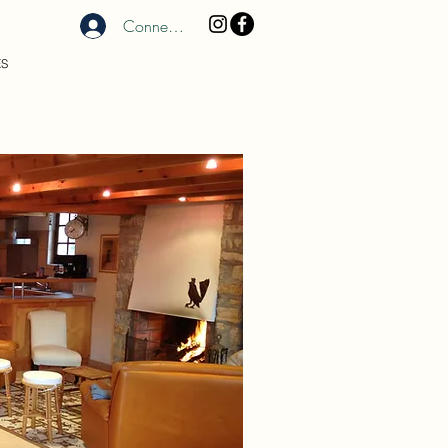
Connexion
ES